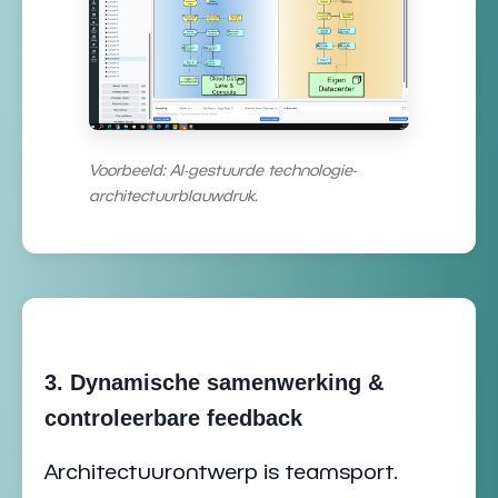
Voorbeeld: AI-gestuurde technologie-
architectuurblauwdruk.
3. Dynamische samenwerking &
controleerbare feedback
Architectuurontwerp is teamsport.