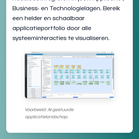
Business- en Technologielagen
. Bereik
een helder en schaalbaar
applicatieportfolio
door alle
systeeminteracties te visualiseren.
Voorbeeld: AI-gestuurde
applicatielandschap.