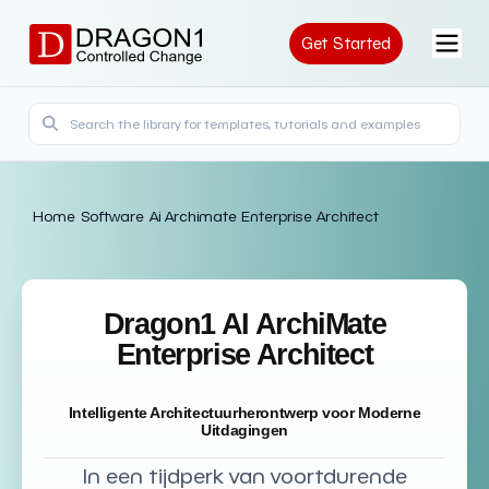
Get Started
Home
/
Software
/
Ai Archimate Enterprise Architect
Dragon1 AI ArchiMate
Enterprise Architect
Intelligente Architectuurherontwerp voor Moderne
Uitdagingen
In een tijdperk van voortdurende