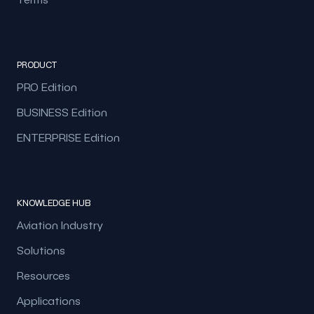
PRODUCT
PRO Edition
BUSINESS Edition
ENTERPRISE Edition
KNOWLEDGE HUB
Aviation Industry
Solutions
Resources
Applications