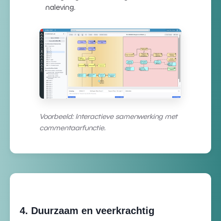
naleving.
Voorbeeld: Interactieve samenwerking met
commentaarfunctie.
4. Duurzaam en veerkrachtig