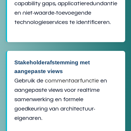
capability gaps
,
applicatieredundantie
en niet-waarde-toevoegende
technologieservices
te identificeren.
Stakeholderafstemming met
aangepaste views
Gebruik de
commentaarfunctie
en
aangepaste views voor realtime
samenwerking en formele
goedkeuring van
architectuur-
eigenaren
.