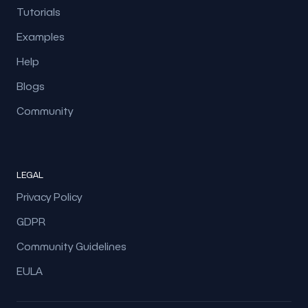
Tutorials
Examples
Help
Blogs
Community
LEGAL
Privacy Policy
GDPR
Community Guidelines
EULA