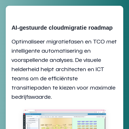
AI-gestuurde cloudmigratie roadmap
Optimaliseer
migratiefasen en TCO
met
intelligente automatisering en
voorspellende analyses. De visuele
helderheid helpt architecten en ICT
teams om de efficiëntste
transitiepaden te kiezen voor maximale
bedrijfswaarde.