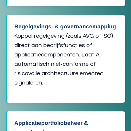
Regelgevings- & governancemapping
Koppel regelgeving (zoals AVG of ISO)
direct aan
bedrijfsfuncties of
applicatiecomponenten
. Laat AI
automatisch niet-conforme of
risicovolle
architectuurelementen
signaleren.
Applicatieportfoliobeheer &