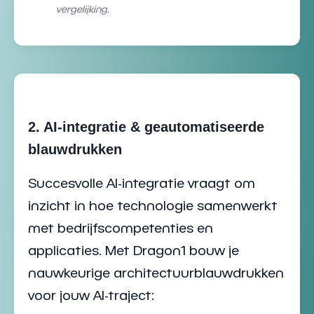
vergelijking.
2. AI-integratie & geautomatiseerde
blauwdrukken
Succesvolle AI-integratie vraagt om
inzicht in hoe technologie samenwerkt
met
bedrijfscompetenties en
applicaties
. Met Dragon1 bouw je
nauwkeurige
architectuurblauwdrukken
voor jouw AI-traject: