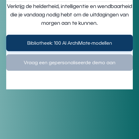
Verkrijg de helderheid, intelligentie en wendbaarheid
die je vandaag nodig hebt om de uitdagingen van
morgen aan te kunnen.
Bibliotheek: 100 AI ArchiMate-modellen
Vraag een gepersonaliseerde demo aan