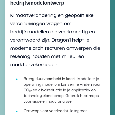
bedrijfsmodelontwerp
Klimaatverandering en geopolitieke
verschuivingen vragen om
bedrijfsmodellen die veerkrachtig en
verantwoord zijn. Dragon1 helpt je
moderne architecturen ontwerpen die
rekening houden met milieu- en
marktonzekerheden:
Breng duurzaamheid in kaart:
Modelleer je
operating model
om kansen te vinden voor
CO₂- en afvalreductie in je
applicatie- en
technologielandschap
. Gebruik
heatmaps
voor visuele impactanalyse.
Ontwerp voor veerkracht:
Integreer