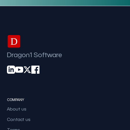
D
Dragon1 Software
COMPANY
About us
Contact us
Terms