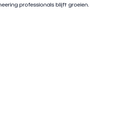
ring professionals blijft groeien.