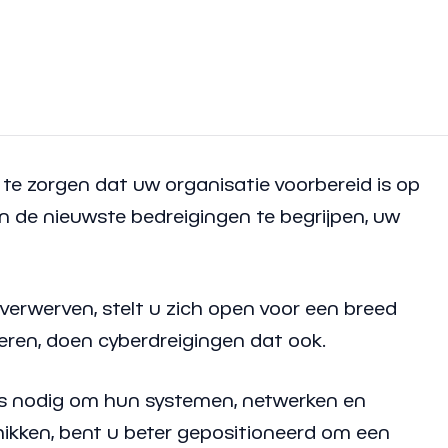
 te zorgen dat uw organisatie voorbereid is op
n de nieuwste bedreigingen te begrijpen, uw
verwerven, stelt u zich open voor een breed
ueren, doen cyberdreigingen dat ook.
ls nodig om hun systemen, netwerken en
ikken, bent u beter gepositioneerd om een