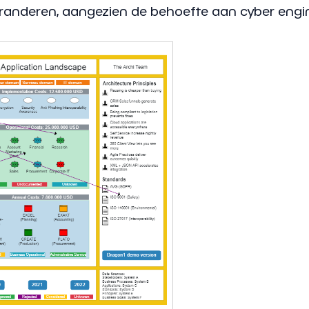
anderen, aangezien de behoefte aan cyber enginee