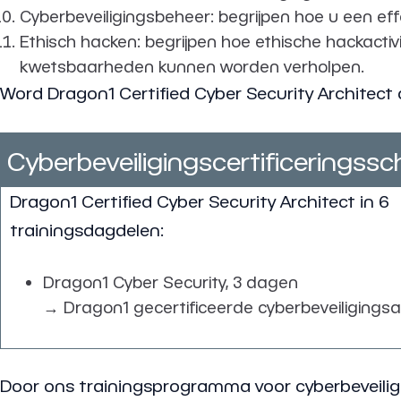
Cyberbeveiligingsbeheer: begrijpen hoe u een eff
Ethisch hacken: begrijpen hoe ethische hackacti
kwetsbaarheden kunnen worden verholpen.
Word Dragon1 Certified Cyber Security Architect d
Cyberbeveiligingscertificeringss
Dragon1 Certified Cyber Security Architect in 6
trainingsdagdelen:
Dragon1 Cyber Security, 3 dagen
→ Dragon1 gecertificeerde cyberbeveiligingsa
Door ons trainingsprogramma voor cyberbeveiligi