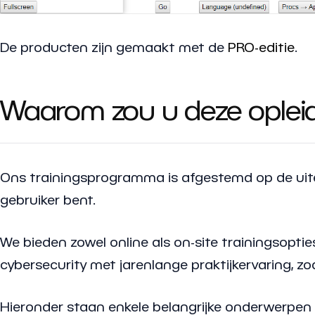
De producten zijn gemaakt met de
PRO-editie
.
Waarom zou u deze opleid
Ons trainingsprogramma is afgestemd op de uite
gebruiker bent.
We bieden zowel online als on-site trainingsopti
cybersecurity met jarenlange praktijkervaring, zod
Hieronder staan enkele belangrijke onderwerpen 