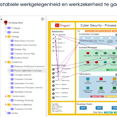
stabiele werkgelegenheid en werkzekerheid te gar