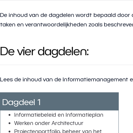
De inhoud van de dagdelen wordt bepaald door de
taken en verantwoordelijkheden zoals beschreven d
De vier dagdelen:
Lees de inhoud van de Informatiemanagement en 
Dagdeel 1
Informatiebeleid en Informatieplan
Werken onder Architectuur
Projectenportfolio, beheer van het