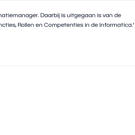
atiemanager. Daarbij is uitgegaan is van de
cties, Rollen en Competenties in de Informatica.'