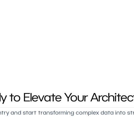
y to Elevate Your Architec
try and start transforming complex data into st