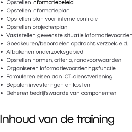
Opstellen
informatiebeleid
Opstellen informatieplan
Opstellen plan voor interne controle
Opstellen projectenplan
Vaststellen gewenste situatie informatievoorzie
Goedkeuren/beoordelen opdracht, verzoek, e.d.
Afbakenen onderzoeksgebied
Opstellen normen, criteria, randvoorwaarden
Organiseren informatievoorzieningsfunctie
Formuleren eisen aan ICT-dienstverlening
Bepalen investeringen en kosten
Beheren bedrijfswaarde van componenten
Inhoud van de training