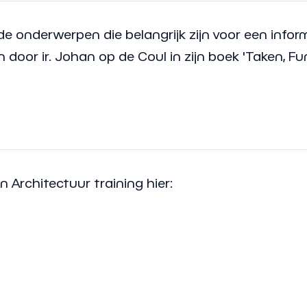
 onderwerpen die belangrijk zijn voor een inform
oor ir. Johan op de Coul in zijn boek 'Taken, Fun
Architectuur training hier: