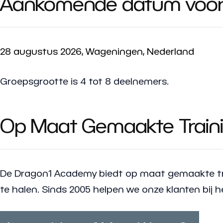
Aankomende datum voor 
28 augustus 2026, Wageningen, Nederland
Groepsgrootte is 4 tot 8 deelnemers.
Op Maat Gemaakte Train
De Dragon1 Academy biedt op maat gemaakte tra
te halen. Sinds 2005 helpen we onze klanten bij h