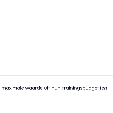
m maximale waarde uit hun trainingsbudgetten