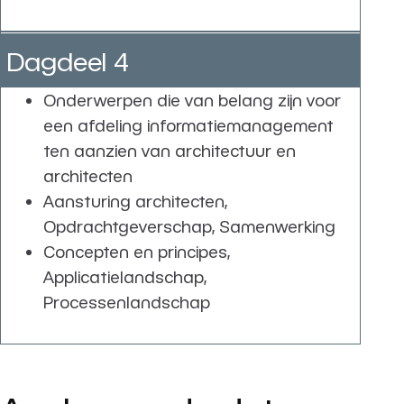
Dagdeel 4
Onderwerpen die van belang zijn voor
een afdeling informatiemanagement
ten aanzien van architectuur en
architecten
Aansturing architecten,
Opdrachtgeverschap, Samenwerking
Concepten en principes,
Applicatielandschap,
Processenlandschap