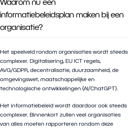
Waarom nu een
informatiebeleidsplan maken bij een
organisatie?
Het speelveld rondom organisaties wordt steeds
complexer. Digitalisering, EU ICT regels,
AVG/GDPR, decentralisatie, duurzaamheid, de
omgevingswet, maatschappelijke en
technologische ontwikkelingen (AI/ChatGPT).
Het informatiebeleid wordt daardoor ook steeds
complexer. Binnenkort zullen veel organisaties
van alles moeten rapporteren rondom deze