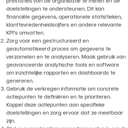
prestaties van de organisatie te meten en de
doelstellingen te ondersteunen. Dit kan
financiële gegevens, operationele statistieken,
klanttevredenheidscijfers en andere relevante
KPI's omvatten.
Zorg voor een gestructureerd en
geautomatiseerd proces om gegevens te
verzamelen en te analyseren. Maak gebruik van
geavanceerde analytische tools en software
om inzichtelijke rapporten en dashboards te
genereren.
Gebruik de verkregen informatie om concrete
actiepunten te definiëren en te prioriteren.
Koppel deze actiepunten aan specifieke
doelstellingen en zorg ervoor dat ze meetbaar
zijn.