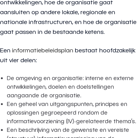
ontwikkelingen, hoe de organisatie gaat
aansluiten op andere lokale, regionale en
nationale infrastructuren, en hoe de organisatie
gaat passen in de bestaande ketens.
Een
informatiebeleidsplan
bestaat hoofdzakelijk
uit vier delen:
De omgeving en organisatie: interne en externe
ontwikkelingen, doelen en doelstellingen
aangaande de organisatie.
Een geheel van uitgangspunten, principes en
oplossingen gegroepeerd rondom de
informatievoorziening (IV)-gerelateerde thema’s.
Een beschrijving van de gewenste en vereiste