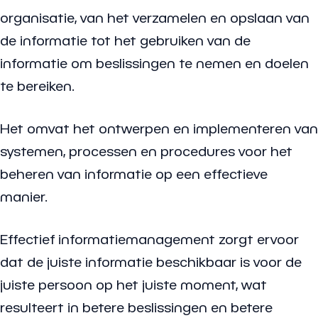
organisatie, van het verzamelen en opslaan van
de informatie tot het gebruiken van de
informatie om beslissingen te nemen en doelen
te bereiken.
Het omvat het ontwerpen en implementeren van
systemen, processen en procedures voor het
beheren van informatie op een effectieve
manier.
Effectief informatiemanagement zorgt ervoor
dat de juiste informatie beschikbaar is voor de
juiste persoon op het juiste moment, wat
resulteert in betere beslissingen en betere