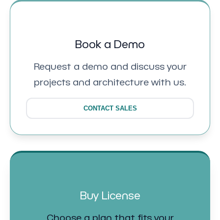
Book a Demo
Request a demo and discuss your
projects and architecture with us.
CONTACT SALES
Buy License
Choose a plan that fits your