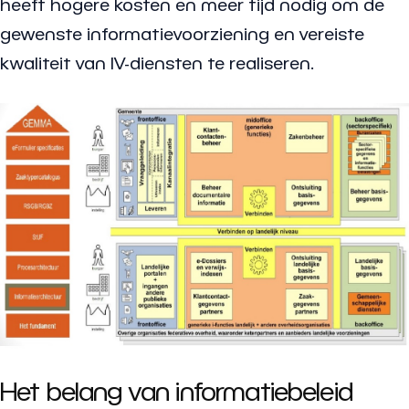
heeft hogere kosten en meer tijd nodig om de
gewenste informatievoorziening en vereiste
kwaliteit van IV-diensten te realiseren.
Het belang van informatiebeleid