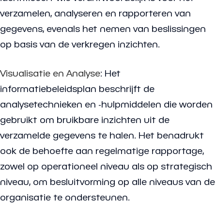
verzamelen, analyseren en rapporteren van
gegevens, evenals het nemen van beslissingen
op basis van de verkregen inzichten.
Visualisatie en Analyse
: Het
informatiebeleidsplan beschrijft de
analysetechnieken en -hulpmiddelen die worden
gebruikt om bruikbare inzichten uit de
verzamelde gegevens te halen. Het benadrukt
ook de behoefte aan regelmatige rapportage,
zowel op operationeel niveau als op strategisch
niveau, om besluitvorming op alle niveaus van de
organisatie te ondersteunen.