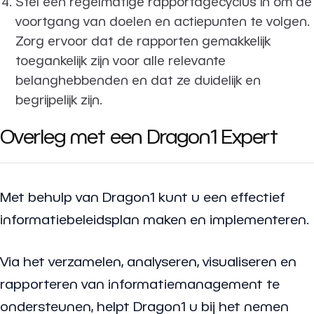
Stel een regelmatige rapportagecyclus in om de
voortgang van doelen en actiepunten te volgen.
Zorg ervoor dat de rapporten gemakkelijk
toegankelijk zijn voor alle relevante
belanghebbenden en dat ze duidelijk en
begrijpelijk zijn.
Overleg met een Dragon1 Expert
Met behulp van Dragon1 kunt u een effectief
informatiebeleidsplan maken en implementeren.
Via het verzamelen, analyseren, visualiseren en
rapporteren van informatiemanagement te
ondersteunen, helpt Dragon1 u bij het nemen