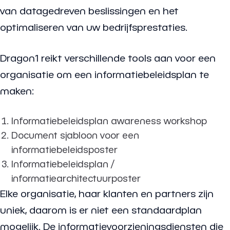
van datagedreven beslissingen en het
optimaliseren van uw bedrijfsprestaties.
Dragon1 reikt verschillende tools aan voor een
organisatie om een informatiebeleidsplan te
maken:
Informatiebeleidsplan awareness workshop
Document sjabloon voor een
informatiebeleidsposter
Informatiebeleidsplan /
informatiearchitectuurposter
Elke organisatie, haar klanten en partners zijn
uniek, daarom is er niet een standaardplan
mogelijk. De informatievoorzieningsdiensten die