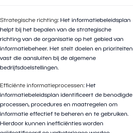
Strategische richting
: Het informatiebeleidsplan
helpt bij het bepalen van de strategische
richting van de organisatie op het gebied van
informatiebeheer. Het stelt doelen en prioriteiten
vast die aansluiten bij de algemene
bedrijfsdoelstellingen.
Efficiënte informatieprocessen
: Het
informatiebeleidsplan identificeert de benodigde
processen, procedures en maatregelen om
informatie effectief te beheren en te gebruiken.
Hierdoor kunnen inefficiënties worden
geïdentificeerd en verbeteringen worden