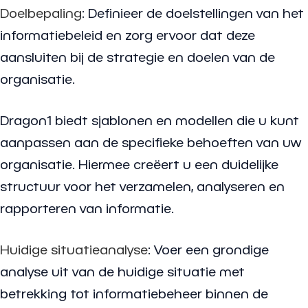
Doelbepaling
: Definieer de doelstellingen van het
informatiebeleid en zorg ervoor dat deze
aansluiten bij de strategie en doelen van de
organisatie.
Dragon1 biedt sjablonen en modellen die u kunt
aanpassen aan de specifieke behoeften van uw
organisatie. Hiermee creëert u een duidelijke
structuur voor het verzamelen, analyseren en
rapporteren van informatie.
Huidige situatieanalyse
: Voer een grondige
analyse uit van de huidige situatie met
betrekking tot informatiebeheer binnen de