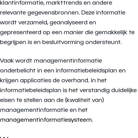
klantinformatie, markttrends en andere
relevante gegevensbronnen. Deze informatie
wordt verzameld, geanalyseerd en
gepresenteerd op een manier die gemakkelijk te
begrijpen is en besluitvorming ondersteunt.
Vaak wordt managementinformatie
onderbelicht in een informatiebeleidsplan en
krijgen applicaties de overhand. In het
informatiebeleidsplan is het verstandig duidelijke
eisen te stellen aan de (kwaliteit van)
managementinformatie en het
managementinformatiesysteem
.