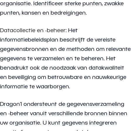
organisatie. Identificeer sterke punten, zwakke
punten, kansen en bedreigingen.
Datacollectie en -beheer
: Het
informatiebeleidsplan beschrijft de vereiste
gegevensbronnen en de methoden om relevante
gegevens te verzamelen en te beheren. Het
benadrukt ook de noodzaak van datakwaliteit
en beveiliging om betrouwbare en nauwkeurige
informatie te waarborgen.
Dragon1 ondersteunt de gegevensverzameling
en -beheer vanuit verschillende bronnen binnen
uw organisatie. U kunt gegevens integreren