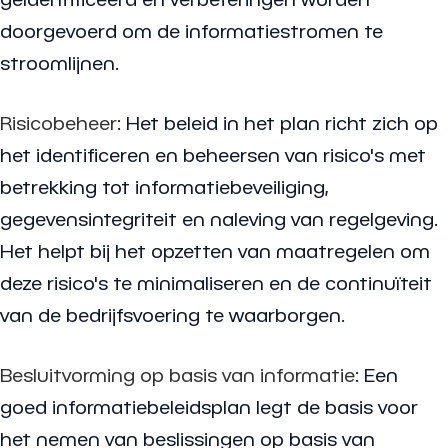
doorgevoerd om de informatiestromen te
stroomlijnen.
Risicobeheer
: Het beleid in het plan richt zich op
het identificeren en beheersen van risico's met
betrekking tot informatiebeveiliging,
gegevensintegriteit en naleving van regelgeving.
Het helpt bij het opzetten van maatregelen om
deze risico's te minimaliseren en de continuïteit
van de bedrijfsvoering te waarborgen.
Besluitvorming op basis van informatie
: Een
goed informatiebeleidsplan legt de basis voor
het nemen van beslissingen op basis van