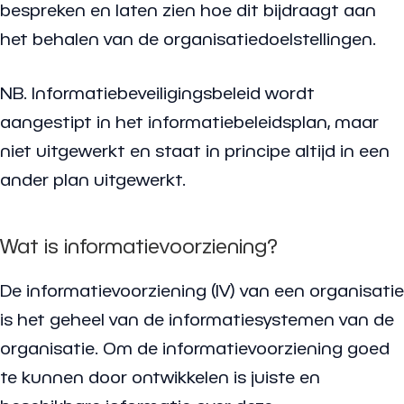
bespreken en laten zien hoe dit bijdraagt aan
het behalen van de organisatiedoelstellingen.
NB. Informatiebeveiligingsbeleid wordt
aangestipt in het informatiebeleidsplan, maar
niet uitgewerkt en staat in principe altijd in een
ander plan uitgewerkt.
Wat is informatievoorziening?
De informatievoorziening (IV) van een organisatie
is het geheel van de informatiesystemen van de
organisatie. Om de informatievoorziening goed
te kunnen door ontwikkelen is juiste en