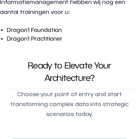
informatiemanagement hebben wij nog een
aantal trainingen voor u:
Dragon1 Foundation
Dragon1 Practitioner
Ready to Elevate Your
Architecture?
Choose your point of entry and start
transforming complex data into strategic
scenarios today.