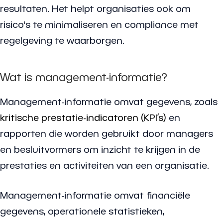
resultaten. Het helpt organisaties ook om
risico's te minimaliseren en compliance met
regelgeving te waarborgen.
Wat is management-informatie?
Management-informatie omvat gegevens, zoals
kritische prestatie-indicatoren (KPI’s)
en
rapporten die worden gebruikt door managers
en besluitvormers om inzicht te krijgen in de
prestaties en activiteiten van een organisatie.
Management-informatie omvat financiële
gegevens, operationele statistieken,