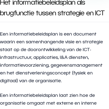
Het informatiebeleidsplan als
brugfunctie tussen strategie en ICT
Een informatiebeleidsplan is een document
waarin een samenhangende visie en strategie
staat op de doorontwikkeling van de ICT-
infrastructuur, applicaties, I&A diensten,
informatievoorziening, gegevensmanagement
en het dienstverleningsconcept (fysiek en
digitaal) van de organisatie.
Een informatiebeleidsplan laat zien hoe de
organisatie omgaat met externe en interne