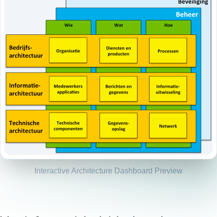
Interactive Architecture Dashboard Preview