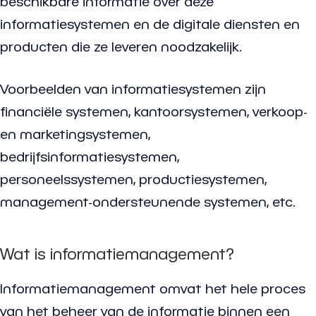
beschikbare informatie over deze
informatiesystemen en de digitale diensten en
producten die ze leveren noodzakelijk.
Voorbeelden van informatiesystemen zijn
financiële systemen, kantoorsystemen, verkoop-
en marketingsystemen,
bedrijfsinformatiesystemen,
personeelssystemen, productiesystemen,
management-ondersteunende systemen, etc.
Wat is informatiemanagement?
Informatiemanagement omvat het hele proces
van het beheer van de informatie binnen een