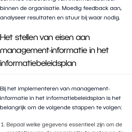
binnen de organisatie. Moedig feedback aan,
analyseer resultaten en stuur bij waar nodig.
Het stellen van eisen aan
management-informatie in het
informatiebeleidsplan
Bij het implementeren van management-
informatie in het informatiebeleidsplan is het
belangrijk om de volgende stappen te volgen:
Bepaal welke gegevens essentieel zijn om de