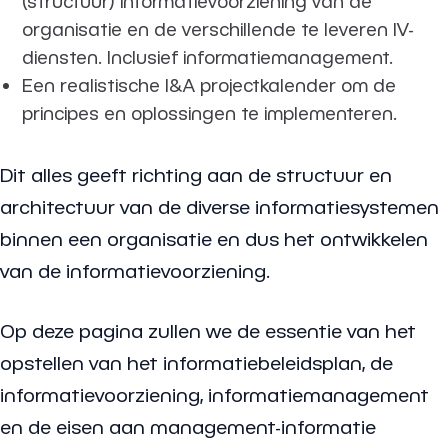
(structuur) informatievoorziening van de
organisatie en de verschillende te leveren IV-
diensten. Inclusief informatiemanagement.
Een realistische I&A projectkalender om de
principes en oplossingen te implementeren.
Dit alles geeft richting aan de structuur en
architectuur van de diverse informatiesystemen
binnen een organisatie en dus het ontwikkelen
van de informatievoorziening.
Op deze pagina zullen we de essentie van het
opstellen van het informatiebeleidsplan, de
informatievoorziening, informatiemanagement
en de eisen aan management-informatie