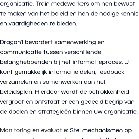
organisatie. Train medewerkers om hen bewust
te maken van het beleid en hen de nodige kennis
en vaardigheden te bieden.
Dragon1 bevordert samenwerking en
communicatie tussen verschillende
belanghebbenden bij het informatieproces. U
kunt gemakkelijk informatie delen, feedback
verzamelen en samenwerken aan het
beleidsplan. Hierdoor wordt de betrokkenheid
vergroot en ontstaat er een gedeeld begrip van
de doelen en strategieën binnen uw organisatie.
Monitoring en evaluatie
: Stel mechanismen op