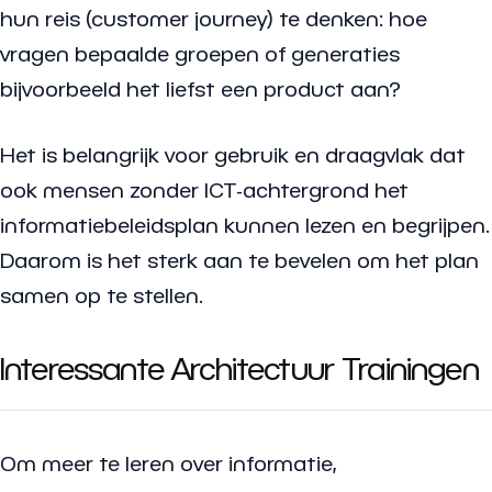
hun reis (customer journey) te denken: hoe
vragen bepaalde groepen of generaties
bijvoorbeeld het liefst een product aan?
Het is belangrijk voor gebruik en draagvlak dat
ook mensen zonder ICT-achtergrond het
informatiebeleidsplan kunnen lezen en begrijpen.
Daarom is het sterk aan te bevelen om het plan
samen op te stellen.
Interessante Architectuur Trainingen
Om meer te leren over informatie,