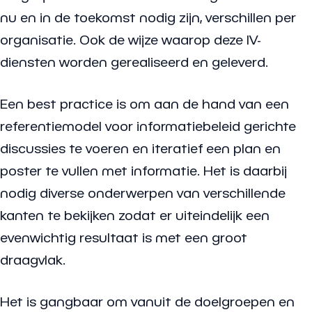
nu en in de toekomst nodig zijn, verschillen per
organisatie. Ook de wijze waarop deze IV-
diensten worden gerealiseerd en geleverd.
Een best practice is om aan de hand van een
referentiemodel voor informatiebeleid gerichte
discussies te voeren en iteratief een plan en
poster te vullen met informatie. Het is daarbij
nodig diverse onderwerpen van verschillende
kanten te bekijken zodat er uiteindelijk een
evenwichtig resultaat is met een groot
draagvlak.
Het is gangbaar om vanuit de doelgroepen en