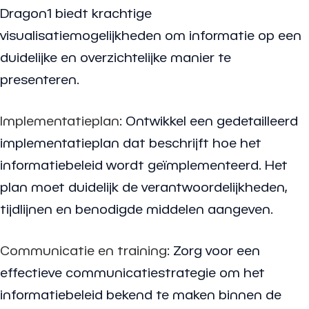
Dragon1 biedt krachtige
visualisatiemogelijkheden om informatie op een
duidelijke en overzichtelijke manier te
presenteren.
Implementatieplan
: Ontwikkel een gedetailleerd
implementatieplan dat beschrijft hoe het
informatiebeleid wordt geïmplementeerd. Het
plan moet duidelijk de verantwoordelijkheden,
tijdlijnen en benodigde middelen aangeven.
Communicatie en training
: Zorg voor een
effectieve communicatiestrategie om het
informatiebeleid bekend te maken binnen de