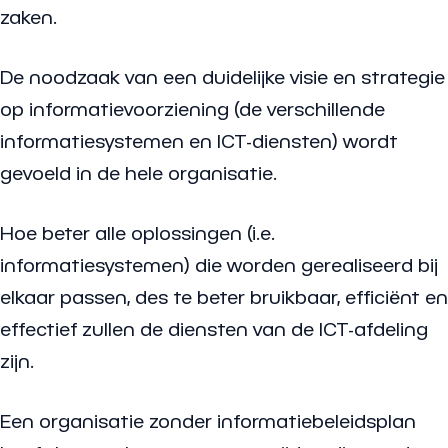
zaken.
De noodzaak van een duidelijke visie en strategie
op informatievoorziening (de verschillende
informatiesystemen en ICT-diensten) wordt
gevoeld in de hele organisatie.
Hoe beter alle oplossingen (i.e.
informatiesystemen) die worden gerealiseerd bij
elkaar passen, des te beter bruikbaar, efficiënt en
effectief zullen de diensten van de ICT-afdeling
zijn.
Een organisatie zonder informatiebeleidsplan