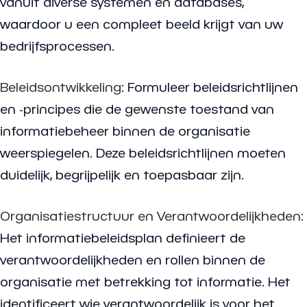
vanuit diverse systemen en databases,
waardoor u een compleet beeld krijgt van uw
bedrijfsprocessen.
Beleidsontwikkeling
: Formuleer beleidsrichtlijnen
en -principes die de gewenste toestand van
informatiebeheer binnen de organisatie
weerspiegelen. Deze beleidsrichtlijnen moeten
duidelijk, begrijpelijk en toepasbaar zijn.
Organisatiestructuur en Verantwoordelijkheden
:
Het informatiebeleidsplan definieert de
verantwoordelijkheden en rollen binnen de
organisatie met betrekking tot informatie. Het
identificeert wie verantwoordelijk is voor het