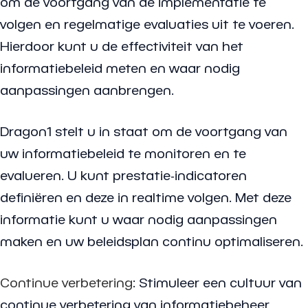
om de voortgang van de implementatie te
volgen en regelmatige evaluaties uit te voeren.
Hierdoor kunt u de effectiviteit van het
informatiebeleid meten en waar nodig
aanpassingen aanbrengen.
Dragon1 stelt u in staat om de voortgang van
uw informatiebeleid te monitoren en te
evalueren. U kunt prestatie-indicatoren
definiëren en deze in realtime volgen. Met deze
informatie kunt u waar nodig aanpassingen
maken en uw beleidsplan continu optimaliseren.
Continue verbetering
: Stimuleer een cultuur van
continue verbetering van informatiebeheer