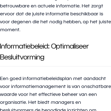
betrouwbare en actuele informatie. Het zorgt
ervoor dat de juiste informatie beschikbaar is
voor degenen die het nodig hebben, op het juiste
moment.
Informatiebeleid: Optimaliseer
Besluitvorming
Een goed informatiebeleidsplan met aandacht
voor informatiemanagement is van onschatbare
waarde voor het effectieve beheer van een
organisatie. Het biedt managers en
besluitvormers de benodigde inzichten om