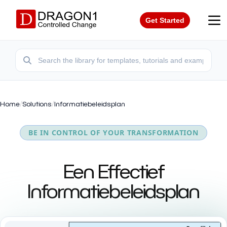
Get Started
Home
/
Solutions
/
Informatiebeleidsplan
BE IN CONTROL OF YOUR TRANSFORMATION
Een Effectief
Informatiebeleidsplan