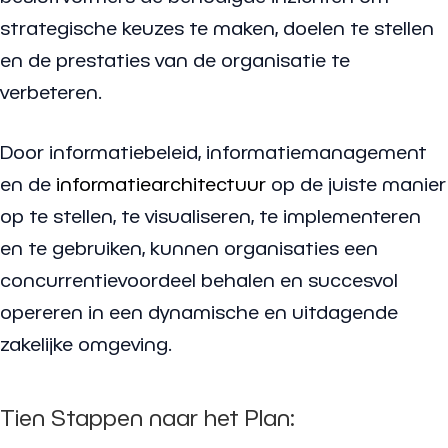
strategische keuzes te maken, doelen te stellen
en de prestaties van de organisatie te
verbeteren.
Door informatiebeleid, informatiemanagement
en de
informatiearchitectuur
op de juiste manier
op te stellen, te visualiseren, te implementeren
en te gebruiken, kunnen organisaties een
concurrentievoordeel behalen en succesvol
opereren in een dynamische en uitdagende
zakelijke omgeving.
Tien Stappen naar het Plan: