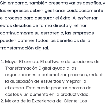
Sin embargo, también presenta varios desafíos, y
las empresas deben gestionar cuidadosamente
el proceso para asegurar el éxito. Al enfrentar
estos desafíos de forma directa y refinar
continuamente su estrategia, las empresas
pueden obtener todos los beneficios de la
transformación digital.
Mayor Eficiencia: El software de soluciones de
Transformación Digital ayuda a las
organizaciones a automatizar procesos, reducir
la duplicación de esfuerzos y mejorar la
eficiencia. Esto puede generar ahorros de
costos y un aumento en la productividad.
Mejora de la Experiencia del Cliente: Los