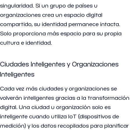
singularidad. Si un grupo de países u
organizaciones crea un espacio digital
compartido, su identidad permanece intacta.
Solo proporciona más espacio para su propia
cultura e identidad.
Ciudades Inteligentes y Organizaciones
Inteligentes
Cada vez más ciudades y organizaciones se
volverán inteligentes gracias a la transformación
digital. Una ciudad u organización solo es
inteligente cuando utiliza IoT (dispositivos de
medición) y los datos recopilados para planificar