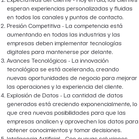
esperan experiencias personalizadas y fluidas
en todos los canales y puntos de contacto.
Presión Competitiva - La competencia está
aumentando en todas las industrias y las
empresas deben implementar tecnologías
digitales para mantenerse por delante.
Avances Tecnológicos - La innovación
tecnológica se está acelerando, creando
nuevas oportunidades de negocio para mejorar
las operaciones y la experiencia del cliente.
Explosión de Datos - La cantidad de datos
generados está creciendo exponencialmente, lo
que crea nuevas posibilidades para que las
empresas analicen y aprovechen los datos para
obtener conocimientos y tomar decisiones.
Inteligencia Artificial - Con nuevas soluciones