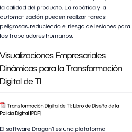
la calidad del producto. La robótica y la
automatización pueden realizar tareas
peligrosas, reduciendo el riesgo de lesiones para
los trabajadores humanos.
Visualizaciones Empresariales
Dinámicas para la Transformación
Digital de TI
Transformación Digital de TI: Libro de Diseño de la
Policía Digital [PDF]
El software Dragon1 es una plataforma