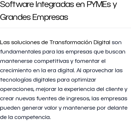
Software Integradas en PYMEs y
Grandes Empresas
Las soluciones de Transformación Digital
son
fundamentales para las empresas que buscan
mantenerse competitivas y fomentar el
crecimiento en la era digital. Al aprovechar las
tecnologías digitales para optimizar
operaciones, mejorar la experiencia del cliente y
crear nuevas fuentes de ingresos, las empresas
pueden generar valor y mantenerse por delante
de la competencia.