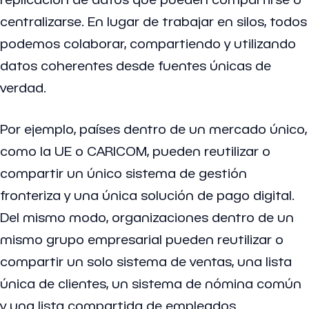
centralizarse. En lugar de trabajar en silos, todos
podemos colaborar, compartiendo y utilizando
datos coherentes desde fuentes únicas de
verdad.
Por ejemplo, países dentro de un mercado único,
como la UE o CARICOM, pueden reutilizar o
compartir un único sistema de gestión
fronteriza y una única solución de pago digital.
Del mismo modo, organizaciones dentro de un
mismo grupo empresarial pueden reutilizar o
compartir un solo sistema de ventas, una lista
única de clientes, un sistema de nómina común
y una lista compartida de empleados.