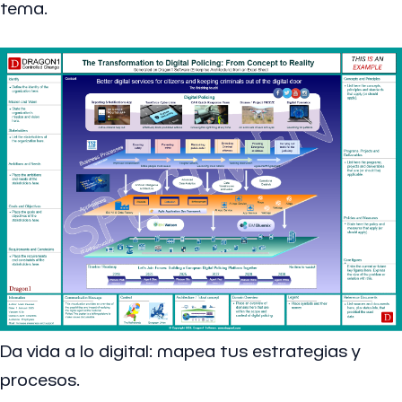
tema.
Da vida a lo digital: mapea tus estrategias y
procesos.