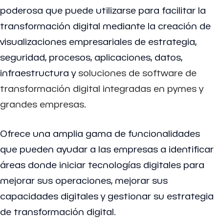
poderosa que puede utilizarse para facilitar la
transformación digital mediante la creación de
visualizaciones empresariales de estrategia,
seguridad, procesos, aplicaciones, datos,
infraestructura y
soluciones de software de
transformación digital integradas en pymes y
grandes empresas
.
Ofrece una amplia gama de funcionalidades
que pueden ayudar a las empresas a identificar
áreas donde iniciar tecnologías digitales para
mejorar sus operaciones, mejorar sus
capacidades digitales y gestionar su estrategia
de transformación digital.