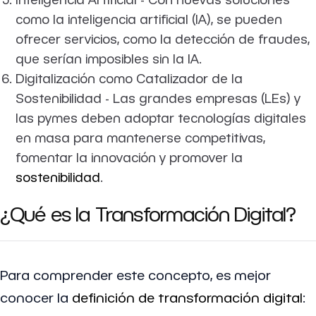
como la inteligencia artificial (IA), se pueden
ofrecer servicios, como la detección de fraudes,
que serían imposibles sin la IA.
Digitalización como Catalizador de la
Sostenibilidad - Las grandes empresas (LEs) y
las pymes deben adoptar tecnologías digitales
en masa para mantenerse competitivas,
fomentar la innovación y promover la
sostenibilidad
.
¿Qué es la Transformación Digital?
Para comprender este concepto, es mejor
conocer la
definición de transformación digital
: