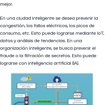
mejor.
En una ciudad inteligente se desea prevenir la
congestión, los fallos eléctricos, los picos de
consumo, etc. Esto puede lograrse mediante IoT,
datos y análisis de tendencias. En una
organización inteligente, se busca prevenir el
fraude o la filtración de secretos. Esto puede
lograrse con inteligencia artificial (IA).