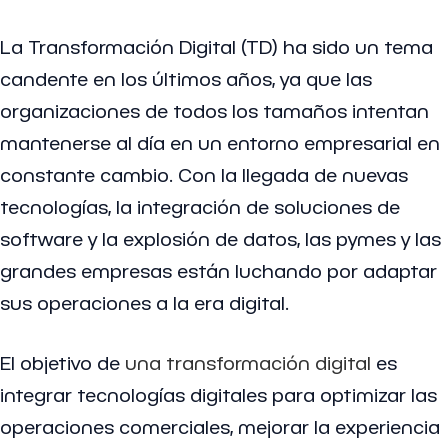
La Transformación Digital (TD) ha sido un tema
candente en los últimos años, ya que las
organizaciones de todos los tamaños intentan
mantenerse al día en un entorno empresarial en
constante cambio. Con la llegada de nuevas
tecnologías, la integración de soluciones de
software y la explosión de datos, las pymes y las
grandes empresas están luchando por adaptar
sus operaciones a la era digital.
El objetivo de
una transformación digital
es
integrar tecnologías digitales para optimizar las
operaciones comerciales, mejorar la experiencia