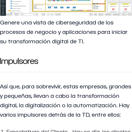
Genere una vista de ciberseguridad de los
procesos de negocio y aplicaciones para iniciar
su transformación digital de TI.
Impulsores
Así que, para sobrevivir, estas empresas, grandes
y pequeñas, llevan a cabo la transformación
digital, la digitalización o la automatización. Hay
varios impulsores detrás de la TD, entre ellos:
Expectativas del Cliente - Hoy en día, los clientes