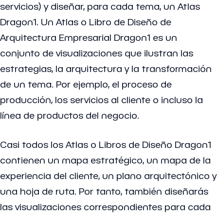
servicios) y diseñar, para cada tema, un Atlas
Dragon1. Un Atlas o Libro de Diseño de
Arquitectura Empresarial Dragon1 es un
conjunto de visualizaciones que ilustran las
estrategias, la arquitectura y la transformación
de un tema. Por ejemplo, el proceso de
producción, los servicios al cliente o incluso la
línea de productos del negocio.
Casi todos los Atlas o Libros de Diseño Dragon1
contienen un mapa estratégico, un mapa de la
experiencia del cliente, un plano arquitectónico y
una hoja de ruta. Por tanto, también diseñarás
las visualizaciones correspondientes para cada