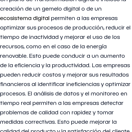
creación de un gemelo digital o de un
ecosistema digital
permiten a las empresas
optimizar sus procesos de producción, reducir el
tiempo de inactividad y mejorar el uso de los
recursos, como en el caso de la
energía
renovable. Esto puede conducir a un aumento
de la eficiencia y la productividad. Las empresas
pueden reducir costos y mejorar sus resultados
financieros al identificar ineficiencias y optimizar
procesos. El análisis de datos y el monitoreo en
tiempo real permiten a las empresas detectar
problemas de calidad con rapidez y tomar
medidas correctivas. Esto puede mejorar la
calidad del producto y la satisfacción del cliente.