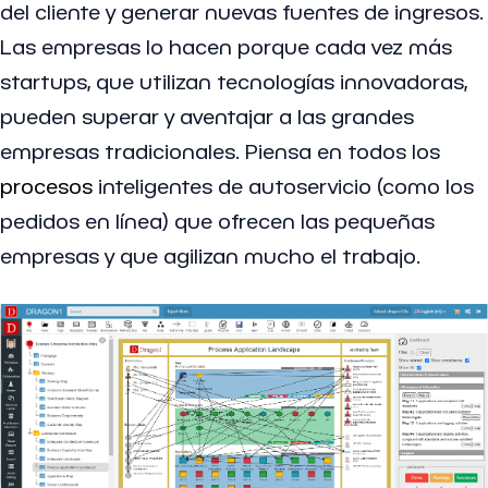
del cliente y generar nuevas fuentes de ingresos.
Las empresas lo hacen porque cada vez más
startups, que utilizan tecnologías innovadoras,
pueden superar y aventajar a las grandes
empresas tradicionales. Piensa en todos los
procesos
inteligentes de autoservicio (como los
pedidos en línea) que ofrecen las pequeñas
empresas y que agilizan mucho el trabajo.