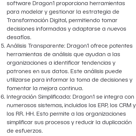
software Dragon1 proporciona herramientas
para modelar y gestionar la estrategia de
Transformación Digital, permitiendo tomar
decisiones informadas y adaptarse a nuevos
desafíos.
Análisis Transparente: Dragon1 ofrece potentes
herramientas de análisis que ayudan a las
organizaciones a identificar tendencias y
patrones en sus datos. Este análisis puede
utilizarse para informar la toma de decisiones y
fomentar la mejora continua.
Integración Simplificada: Dragon1 se integra con
numerosos sistemas, incluidos los ERP, los CRM y
los RR. HH. Esto permite a las organizaciones
simplificar sus procesos y reducir la duplicación
de esfuerzos.