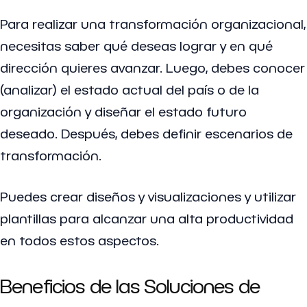
Para realizar una transformación organizacional,
necesitas saber qué deseas lograr y en qué
dirección quieres avanzar. Luego, debes conocer
(analizar) el estado actual del país o de la
organización y diseñar el estado futuro
deseado. Después, debes definir escenarios de
transformación.
Puedes crear diseños y visualizaciones y utilizar
plantillas para alcanzar una alta productividad
en todos estos aspectos.
Beneficios de las Soluciones de