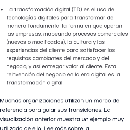
La transformación digital (TD) es el uso de
tecnologías digitales para transformar de
manera fundamental la forma en que operan
las empresas, mapeando procesos comerciales
(nuevos o modificados), la cultura y las
experiencias del cliente para satisfacer los
requisitos cambiantes del mercado y del
negocio, y así entregar valor al cliente. Esta
reinvención del negocio en la era digital es la
transformación digital.
Muchas organizaciones utilizan un marco de
referencia para guiar sus transiciones. La
visualización anterior muestra un ejemplo muy
utilizado de ello. Lee más sobre la