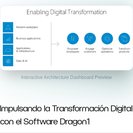
Interactive Architecture Dashboard Preview
Impulsando la Transformación Digital
con el Software Dragon1