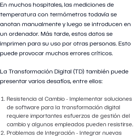
En muchos hospitales, las mediciones de
temperatura con termómetros todavía se
anotan manualmente y luego se introducen en
un ordenador. Más tarde, estos datos se
imprimen para su uso por otras personas. Esto
puede provocar muchos errores críticos.
La Transformación Digital (TD) también puede
presentar varios desafíos, entre ellos:
Resistencia al Cambio - Implementar soluciones
de software para la transformación digital
requiere importantes esfuerzos de gestión del
cambio y algunos empleados pueden resistirse.
Problemas de Integración - Integrar nuevas