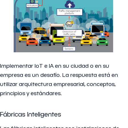
Implementar IoT e IA en su ciudad o en su
empresa es un desafío. La respuesta está en
utilizar arquitectura empresarial, conceptos,
principios y estándares.
Fábricas Inteligentes