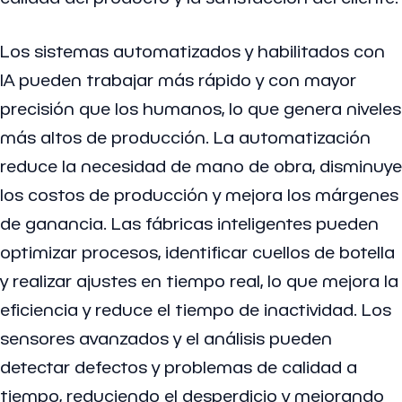
Los sistemas automatizados y habilitados con
IA pueden trabajar más rápido y con mayor
precisión que los humanos, lo que genera niveles
más altos de producción. La automatización
reduce la necesidad de mano de obra, disminuye
los costos de producción y mejora los márgenes
de ganancia. Las fábricas inteligentes pueden
optimizar procesos, identificar cuellos de botella
y realizar ajustes en tiempo real, lo que mejora la
eficiencia y reduce el tiempo de inactividad. Los
sensores avanzados y el análisis pueden
detectar defectos y problemas de calidad a
tiempo, reduciendo el desperdicio y mejorando