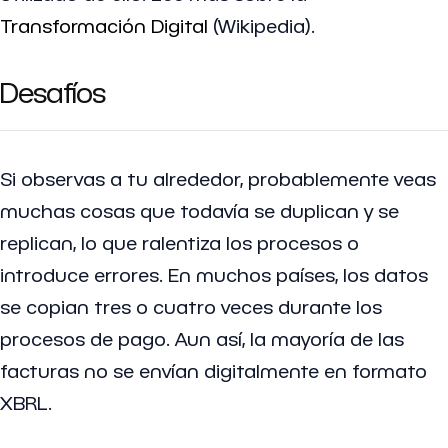
Transformación Digital
(Wikipedia).
Desafíos
Si observas a tu alrededor, probablemente veas
muchas cosas que todavía se duplican y se
replican, lo que ralentiza los procesos o
introduce errores. En muchos países, los datos
se copian tres o cuatro veces durante los
procesos de pago. Aun así, la mayoría de las
facturas no se envían digitalmente en formato
XBRL.