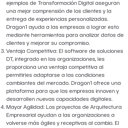
ejemplos de Transformación Digital aseguran
una mejor comprensión de los clientes y la
entrega de experiencias personalizadas.
Dragon1 ayuda a las empresas a lograr esto
mediante herramientas para analizar datos de
clientes y mejorar su compromiso.
Ventaja Competitiva: El software de soluciones
DT, integrado en las organizaciones, les
proporciona una ventaja competitiva al
permitirles adaptarse a las condiciones
cambiantes del mercado. Dragon1 ofrece una
plataforma para que las empresas innoven y
desarrollen nuevas capacidades digitales.
Mayor Agilidad: Los proyectos de Arquitectura
Empresarial ayudan a las organizaciones a
volverse más ágiles y receptivas al cambio. El