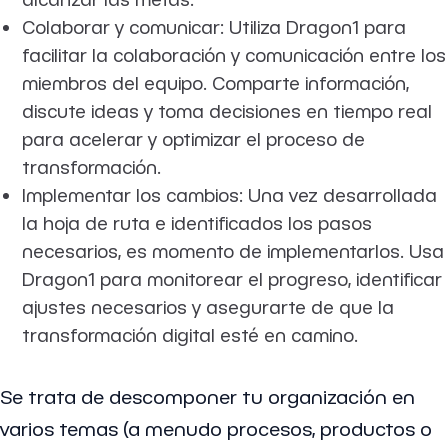
Colaborar y comunicar: Utiliza Dragon1 para
facilitar la colaboración y comunicación entre los
miembros del equipo. Comparte información,
discute ideas y toma decisiones en tiempo real
para acelerar y optimizar el proceso de
transformación.
Implementar los cambios: Una vez desarrollada
la hoja de ruta e identificados los pasos
necesarios, es momento de implementarlos. Usa
Dragon1 para monitorear el progreso, identificar
ajustes necesarios y asegurarte de que la
transformación digital esté en camino.
Se trata de descomponer tu organización en
varios temas (a menudo procesos, productos o