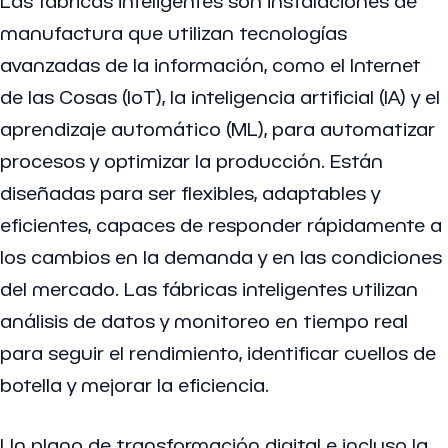
Las fábricas inteligentes son instalaciones de
manufactura que utilizan tecnologías
avanzadas de la información, como el Internet
de las Cosas (IoT), la inteligencia artificial (IA) y el
aprendizaje automático (ML), para automatizar
procesos y optimizar la producción. Están
diseñadas para ser flexibles, adaptables y
eficientes, capaces de responder rápidamente a
los cambios en la demanda y en las condiciones
del mercado. Las fábricas inteligentes utilizan
análisis de datos y monitoreo en tiempo real
para seguir el rendimiento, identificar cuellos de
botella y mejorar la eficiencia.
Un plano de transformación digital e incluso la