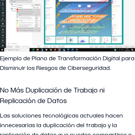
Ejemplo de Plano de Transformación Digital para
Disminuir los Riesgos de Ciberseguridad.
No Más Duplicación de Trabajo ni
Replicación de Datos
Las soluciones tecnológicas actuales hacen
innecesarias la duplicación del trabajo y la
replicación de datos que pueden compartirse o