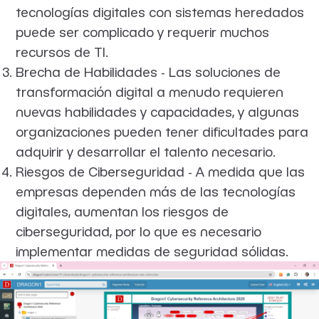
tecnologías digitales con sistemas heredados
puede ser complicado y requerir muchos
recursos de TI.
Brecha de Habilidades - Las soluciones de
transformación digital a menudo requieren
nuevas habilidades y capacidades, y algunas
organizaciones pueden tener dificultades para
adquirir y desarrollar el talento necesario.
Riesgos de Ciberseguridad - A medida que las
empresas dependen más de las tecnologías
digitales, aumentan los riesgos de
ciberseguridad, por lo que es necesario
implementar medidas de seguridad sólidas.