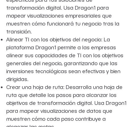
transformación digital. Usa Dragon1 para
mapear visualizaciones empresariales que
muestren cómo funcionará tu negocio tras la
transición.
Alinear TI con los objetivos del negocio: La
plataforma Dragon1 permite a las empresas
alinear sus capacidades de TI con los objetivos
generales del negocio, garantizando que las
inversiones tecnológicas sean efectivas y bien
dirigidas.
Crear una hoja de ruta: Desarrolla una hoja de
ruta que detalle los pasos para alcanzar los
objetivos de transformación digital. Usa Dragon1
para mapear visualizaciones de datos que
muestren cómo cada paso contribuye a
alcanzar las metas.