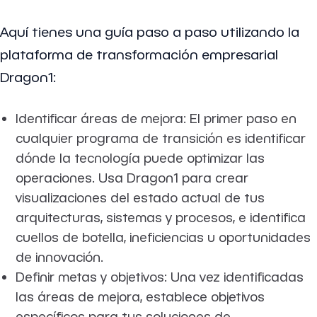
Aquí tienes una guía paso a paso utilizando la
plataforma de transformación empresarial
Dragon1:
Identificar áreas de mejora: El primer paso en
cualquier programa de transición es identificar
dónde la tecnología puede optimizar las
operaciones. Usa Dragon1 para crear
visualizaciones del estado actual de tus
arquitecturas, sistemas y procesos, e identifica
cuellos de botella, ineficiencias u oportunidades
de innovación.
Definir metas y objetivos: Una vez identificadas
las áreas de mejora, establece objetivos
específicos para tus soluciones de