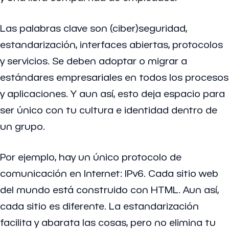
Las palabras clave son (ciber)seguridad,
estandarización, interfaces abiertas, protocolos
y servicios. Se deben adoptar o migrar a
estándares empresariales en todos los procesos
y aplicaciones. Y aun así, esto deja espacio para
ser único con tu cultura e identidad dentro de
un grupo.
Por ejemplo, hay un único protocolo de
comunicación en Internet: IPv6. Cada sitio web
del mundo está construido con HTML. Aun así,
cada sitio es diferente. La estandarización
facilita y abarata las cosas, pero no elimina tu