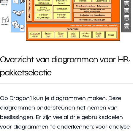
Overzicht van diagrammen voor HR-
pakketselectie
Op Dragon1 kun je diagrammen maken. Deze
diagrammen ondersteunen het nemen van
beslissingen. Er zijn veelal drie gebruiksdoelen
voor diagrammen te onderkennen: voor analyse