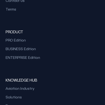
Contact us
Terms
PRODUCT
PRO Edition
BUSINESS Edition
ENTERPRISE Edition
KNOWLEDGE HUB
Aviation Industry
Solutions