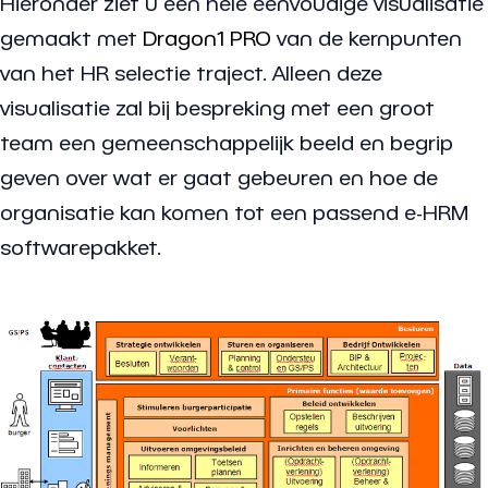
Hieronder ziet u een hele eenvoudige visualisatie
gemaakt met
Dragon1 PRO
van de kernpunten
van het HR selectie traject. Alleen deze
visualisatie zal bij bespreking met een groot
team een gemeenschappelijk beeld en begrip
geven over wat er gaat gebeuren en hoe de
organisatie kan komen tot een passend e-HRM
softwarepakket.