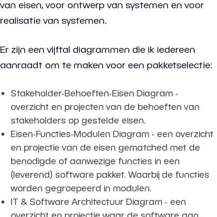
van eisen, voor ontwerp van systemen en voor
realisatie van systemen.
Er zijn een vijftal diagrammen die ik iedereen
aanraadt om te maken voor een pakketselectie:
Stakeholder-Behoeften-Eisen Diagram -
overzicht en projecten van de behoeften van
stakeholders op gestelde eisen.
Eisen-Functies-Modulen Diagram - een overzicht
en projectie van de eisen gematched met de
benodigde of aanwezige functies in een
(leverend) software pakket. Waarbij de functies
worden gegroepeerd in modulen.
IT & Software Architectuur Diagram - een
overzicht en projectie waar de software aan