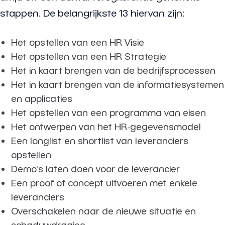
stappen. De belangrijkste 13 hiervan zijn:
Het opstellen van een HR Visie
Het opstellen van een HR Strategie
Het in kaart brengen van de bedrijfsprocessen
Het in kaart brengen van de informatiesystemen
en applicaties
Het opstellen van een programma van eisen
Het ontwerpen van het HR-gegevensmodel
Een longlist en shortlist van leveranciers
opstellen
Demo's laten doen voor de leverancier
Een proof of concept uitvoeren met enkele
leveranciers
Overschakelen naar de nieuwe situatie en
schaduwdraaien