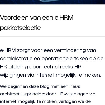
Voordelen van een e-HRM
pakketselectie
e-HRM zorgt voor een vermindering van
administratie en operationele taken op de
HR afdeling door rechtstreeks HR-
wijzigingen via internet mogelijk te maken.
We beginnen deze blog met een heus
architectuurprincipe: door HR-wijzigingen via
internet mogelijk te maken, verlagen we de