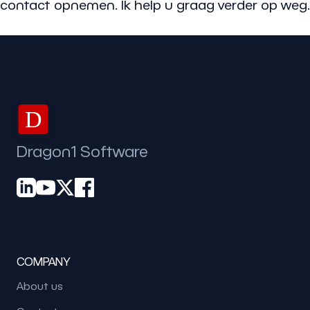
contact opnemen. Ik help u graag verder op weg.
D
Dragon1 Software
COMPANY
About us