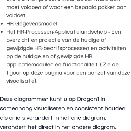
moet voldoen of waar een bepaald pakket aan
voldoet.
HR Gegevensmodel
Het HR-Processen-Applicatielandschap - Een
overzicht en projectie van de huidige of
gewijzigde HR-bedrijfsprocessen en activiteiten
op de huidige en of gewijzigde HR
applicatiemodulen en functionaliteit. ( Zie de
figuur op deze pagina voor een aanzet van deze
visualisatie).
Deze diagrammen kunt u op Dragon1 in
samenhang visualiseren en consistent houden:
als er iets verandert in het ene diagram,
verandert het direct in het andere diagram.