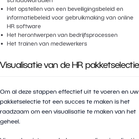
Het opstellen van een beveiligingsbeleid en
informatiebeleid voor gebruikmaking van online
HR software
Het herontwerpen van bedrijfsprocessen
Het trainen van medewerkers
Visualisatie van de HR pakketselectie
Om al deze stappen effectief uit te voeren en uw
pakketselectie tot een succes te maken is het
raadzaam om een visualisatie te maken van het
geheel.