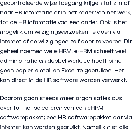
gecontroleerde wijze toegang krijgen tot zijn of
haar HR informatie of in het kader van het werk,
tot de HR informatie van een ander. Ook is het
mogelijk om wijzigingsverzoeken te doen via
internet of de wijzigingen zelf door te voeren. Dit
geheel noemen we e-HRM. e-HRM scheelt veel
administratie en dubbel werk. Je hoeft bijna
geen papier, e-mail en Excel te gebruiken. Het
kan direct in de HR software worden verwerkt.
Daarom gaan steeds meer organisaties dus
over tot het selecteren van een eHRM
softwarepakket; een HR-softwarepakket dat via
internet kan worden gebruikt. Namelijk niet alle