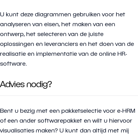
U kunt deze diagrammen gebruiken voor het
analyseren van eisen, het maken van een
ontwerp, het selecteren van de juiste
oplossingen en leveranciers en het doen van de
realisatie en implementatie van de online HR-
software.
Advies nodig?
Bent u bezig met een pakketselectie voor e-HRM
of een ander softwarepakket en wilt u hiervoor
visualisaties maken? U kunt dan altijd met mij