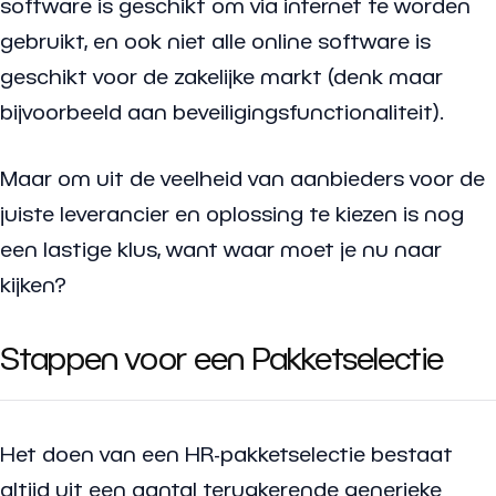
software is geschikt om via internet te worden
gebruikt, en ook niet alle online software is
geschikt voor de zakelijke markt (denk maar
bijvoorbeeld aan beveiligingsfunctionaliteit).
Maar om uit de veelheid van aanbieders voor de
juiste leverancier en oplossing te kiezen is nog
een lastige klus, want waar moet je nu naar
kijken?
Stappen voor een Pakketselectie
Het doen van een HR-pakketselectie bestaat
altijd uit een aantal terugkerende generieke