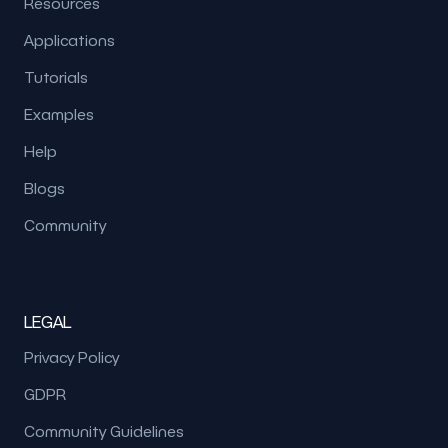
Resources
Applications
Tutorials
Examples
Help
Blogs
Community
LEGAL
Privacy Policy
GDPR
Community Guidelines