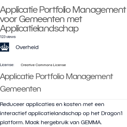
Applicatie Portfolio Management
voor Gemeenten met
Applicatielandschap
123 views
Overheid
License:
Creative Commons License
Applicatie Portfolio Management
Gemeenten
Reduceer applicaties en kosten met een
interactief applicatielandschap op het Dragon1
platform. Maak hergebruik van GEMMA.