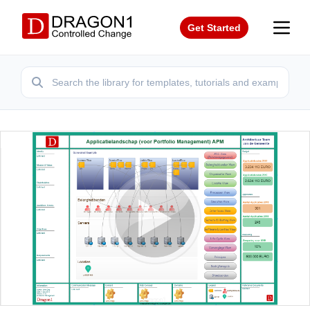
Get Started