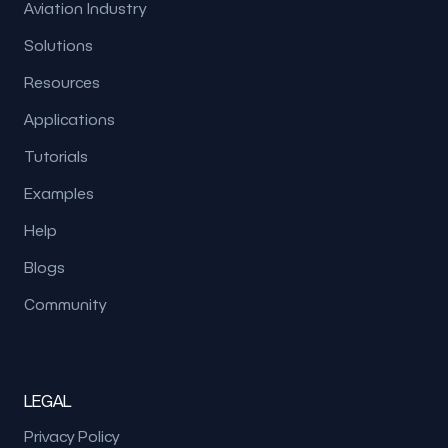
Aviation Industry
Solutions
Resources
Applications
Tutorials
Examples
Help
Blogs
Community
LEGAL
Privacy Policy