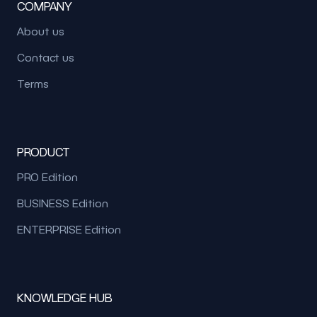
COMPANY
About us
Contact us
Terms
PRODUCT
PRO Edition
BUSINESS Edition
ENTERPRISE Edition
KNOWLEDGE HUB