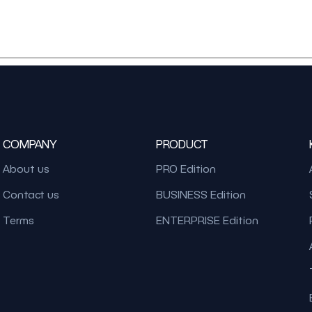
COMPANY
PRODUCT
About us
PRO Edition
Contact us
BUSINESS Edition
Terms
ENTERPRISE Edition