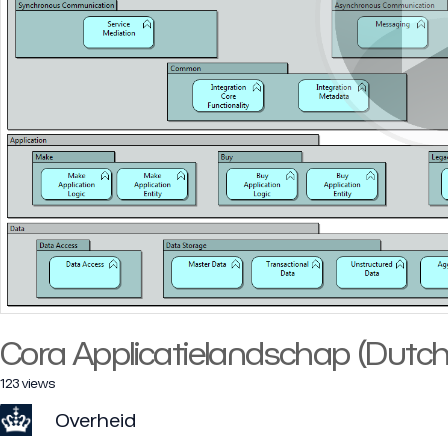
Cora Applicatielandschap (Dutch
123 views
Overheid