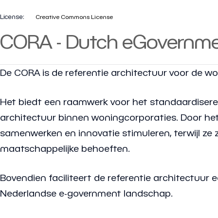
License:
Creative Commons License
CORA - Dutch eGovernmen
De CORA is de referentie architectuur voor de w
Het biedt een raamwerk voor het standaardiser
architectuur binnen woningcorporaties. Door het
samenwerken en innovatie stimuleren, terwijl ze 
maatschappelijke behoeften.
Bovendien faciliteert de referentie architectuur
Nederlandse e-government landschap.