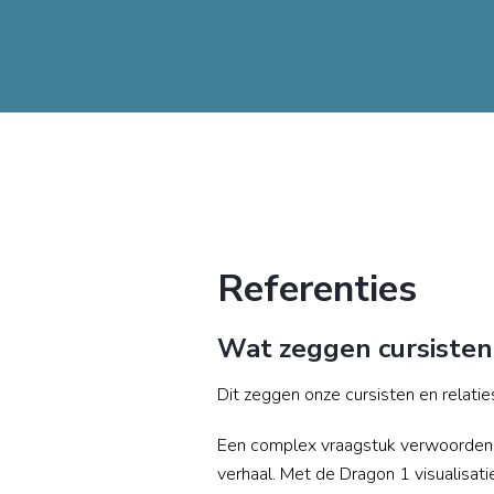
Referenties
Wat zeggen cursisten 
Dit zeggen onze cursisten en relatie
Een complex vraagstuk verwoorden is
verhaal. Met de Dragon 1 visualisati