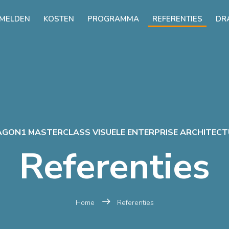
MELDEN
KOSTEN
PROGRAMMA
REFERENTIES
DR
GON1 MASTERCLASS VISUELE ENTERPRISE ARCHITEC
Referenties
Home
Referenties