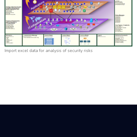
Import excel data for analysis of security risks