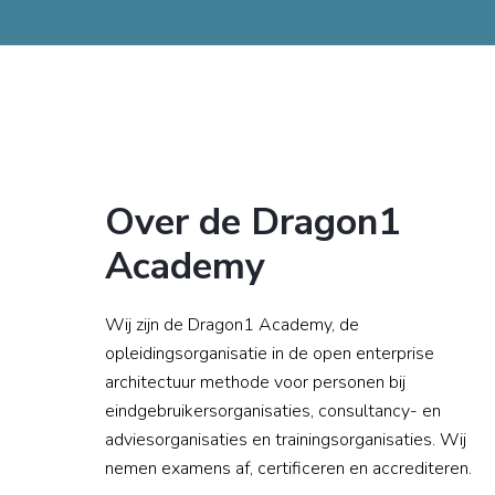
Over de Dragon1
Academy
Wij zijn de Dragon1 Academy, de
opleidingsorganisatie in de open enterprise
architectuur methode voor personen bij
eindgebruikersorganisaties, consultancy- en
adviesorganisaties en trainingsorganisaties. Wij
nemen examens af, certificeren en accrediteren.