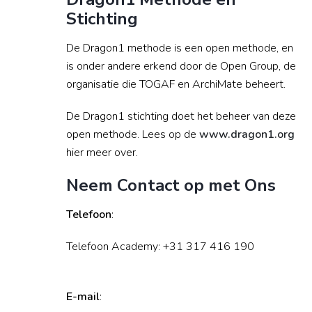
Stichting
De Dragon1 methode is een open methode, en
is onder andere erkend door de Open Group, de
organisatie die TOGAF en ArchiMate beheert.
De Dragon1 stichting doet het beheer van deze
open methode. Lees op de
www.dragon1.org
hier meer over.
Neem Contact op met Ons
Telefoon
:
Telefoon Academy: +31 317 416 190
E-mail
: