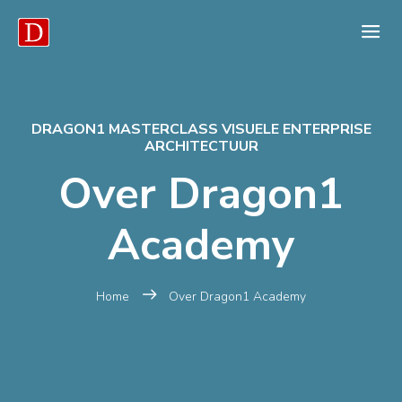
DRAGON1 MASTERCLASS VISUELE ENTERPRISE
ARCHITECTUUR
Over Dragon1
Academy
Home
Over Dragon1 Academy