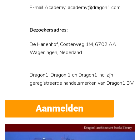
E-mail Academy: academy@dragon1.com
Bezoekersadres:
De Hanenhof, Costerweg 1M, 6702 AA
Wageningen, Nederland
Dragon1, Dragon 1 en Dragon1 Inc. zijn
geregistreerde handelsmerken van Dragon1 B.V.