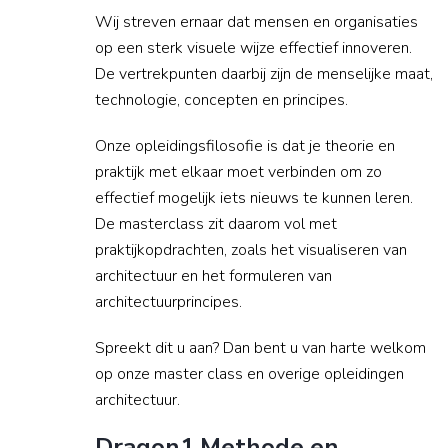
Wij streven ernaar dat mensen en organisaties
op een sterk visuele wijze effectief innoveren.
De vertrekpunten daarbij zijn de menselijke maat,
technologie, concepten en principes.
Onze opleidingsfilosofie is dat je theorie en
praktijk met elkaar moet verbinden om zo
effectief mogelijk iets nieuws te kunnen leren.
De masterclass zit daarom vol met
praktijkopdrachten, zoals het visualiseren van
architectuur en het formuleren van
architectuurprincipes.
Spreekt dit u aan? Dan bent u van harte welkom
op onze master class en overige opleidingen
architectuur.
Dragon1 Methode en