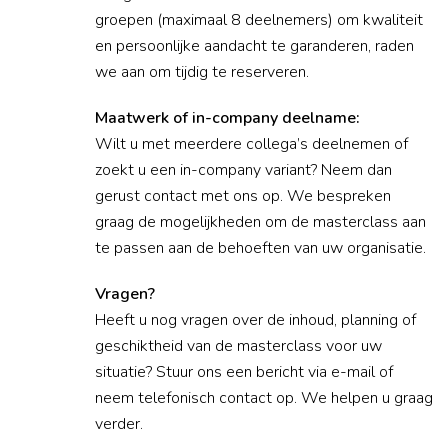
groepen (maximaal 8 deelnemers) om kwaliteit
en persoonlijke aandacht te garanderen, raden
we aan om tijdig te reserveren.
Maatwerk of in-company deelname:
Wilt u met meerdere collega’s deelnemen of
zoekt u een in-company variant? Neem dan
gerust contact met ons op. We bespreken
graag de mogelijkheden om de masterclass aan
te passen aan de behoeften van uw organisatie.
Vragen?
Heeft u nog vragen over de inhoud, planning of
geschiktheid van de masterclass voor uw
situatie? Stuur ons een bericht via e-mail of
neem telefonisch contact op. We helpen u graag
verder.