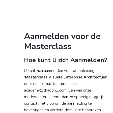
Aanmelden voor de
Masterclass
Hoe kunt U zich Aanmelden?
U kunt zich aanmelden voor de opleiding
'Masterclass Visuele Enterprise Architectuur'
door een e-mail te sturen naar
academy@dragon1.com. Eén van onze
medewerkers neemt dan zo spoedig mogelijk
contact met u op om de aanmelding te
bevestigen en verdere details te bespreken.