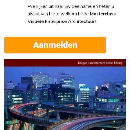
We kijken uit naar uw deelname en heten u
alvast van harte welkom bij de
Masterclass
Visuele Enterprise Architectuur!