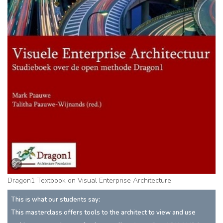
Dragon1 Textbook on Visual Enterprise Architecture
This is what our students say:
This masterclass offers tools to the architect to view and use