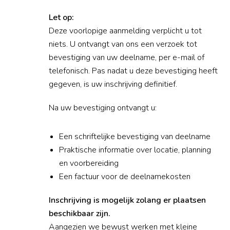
Let op:
Deze voorlopige aanmelding verplicht u tot
niets. U ontvangt van ons een verzoek tot
bevestiging van uw deelname, per e-mail of
telefonisch. Pas nadat u deze bevestiging heeft
gegeven, is uw inschrijving definitief.
Na uw bevestiging ontvangt u:
Een schriftelijke bevestiging van deelname
Praktische informatie over locatie, planning
en voorbereiding
Een factuur voor de deelnamekosten
Inschrijving is mogelijk zolang er plaatsen
beschikbaar zijn.
Aangezien we bewust werken met kleine