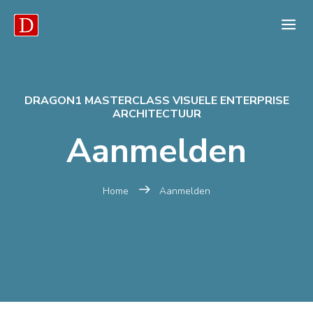
DRAGON1 MASTERCLASS VISUELE ENTERPRISE
ARCHITECTUUR
Aanmelden
Home
Aanmelden